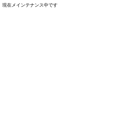
現在メインテナンス中です