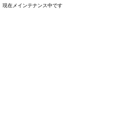
現在メインテナンス中です